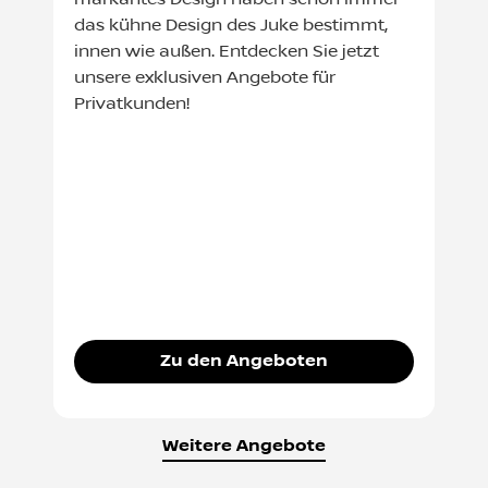
das kühne Design des Juke bestimmt,
innen wie außen. Entdecken Sie jetzt
unsere exklusiven Angebote für
Privatkunden!
Zu den Angeboten
Weitere Angebote