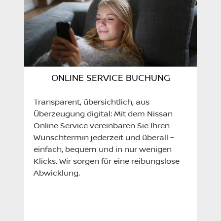
ONLINE SERVICE BUCHUNG
Transparent, übersichtlich, aus
Überzeugung digital: Mit dem Nissan
Online Service vereinbaren Sie Ihren
Wunschtermin jederzeit und überall –
einfach, bequem und in nur wenigen
Klicks. Wir sorgen für eine reibungslose
Abwicklung.