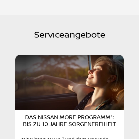
Serviceangebote
DAS NISSAN MORE PROGRAMM¹:
BIS ZU 10 JAHRE SORGENFREIHEIT