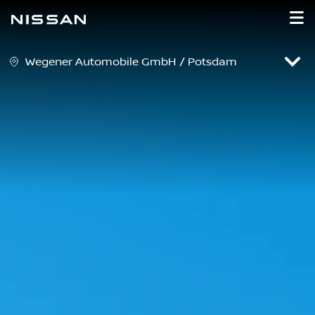
Wegener Automobile GmbH / Potsdam