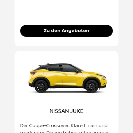
Zu den Angeboten
NISSAN JUKE
Der Coupé-Crossover. Klare Linien und
markantes Design haben schon immer