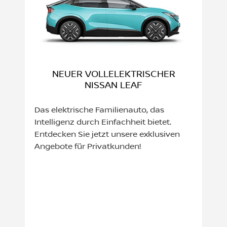
NEUER VOLLELEKTRISCHER
NISSAN LEAF
Das elektrische Familienauto, das
Intelligenz durch Einfachheit bietet.
Entdecken Sie jetzt unsere exklusiven
Angebote für Privatkunden!